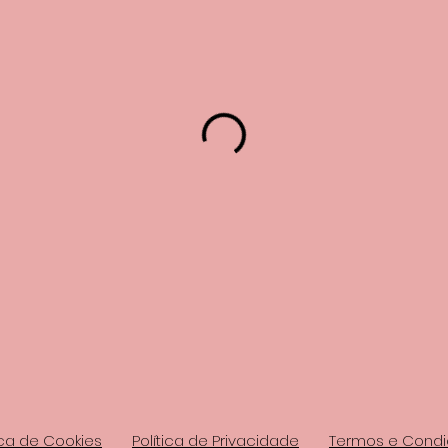
ica de Cookies
Política de Privacidade
Termos e Cond