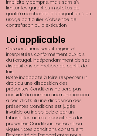
implicite, y compris, mais sans s'y
limiter, les garanties implicites de
qualité marchande, d'adéquation à un
usage particulier, d'absence de
contrefaçon ou d'exécution.
Loi applicable
Ces conditions seront régies et
interprétées conformément aux lois
du Portugal, indépendamment de ses
dispositions en matière de conflit de
lois.
Notre incapacité à faire respecter un
droit ou une disposition des
présentes Conditions ne sera pas
considérée comme une renonciation
à ces droits. Si une disposition des
présentes Conditions est jugée
invalide ou inapplicable par un
tribunal, les autres dispositions des
présentes Conditions resteront en
vigueur. Ces conditions constituent
l'intégralité de l'accord entre nous