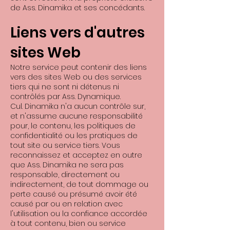
de Ass. Dinamika et ses concédants.
Liens vers d'autres
sites Web
Notre service peut contenir des liens
vers des sites Web ou des services
tiers qui ne sont ni détenus ni
contrôlés par Ass. Dynamique.
Cul. Dinamika n'a aucun contrôle sur,
et n'assume aucune responsabilité
pour, le contenu, les politiques de
confidentialité ou les pratiques de
tout site ou service tiers. Vous
reconnaissez et acceptez en outre
que Ass. Dinamika ne sera pas
responsable, directement ou
indirectement, de tout dommage ou
perte causé ou présumé avoir été
causé par ou en relation avec
l'utilisation ou la confiance accordée
à tout contenu, bien ou service