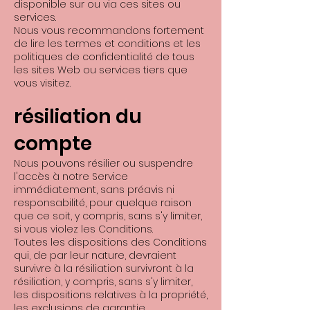
disponible sur ou via ces sites ou
services.
Nous vous recommandons fortement
de lire les termes et conditions et les
politiques de confidentialité de tous
les sites Web ou services tiers que
vous visitez.
résiliation du
compte
Nous pouvons résilier ou suspendre
l'accès à notre Service
immédiatement, sans préavis ni
responsabilité, pour quelque raison
que ce soit, y compris, sans s'y limiter,
si vous violez les Conditions.
Toutes les dispositions des Conditions
qui, de par leur nature, devraient
survivre à la résiliation survivront à la
résiliation, y compris, sans s'y limiter,
les dispositions relatives à la propriété,
les exclusions de garantie,