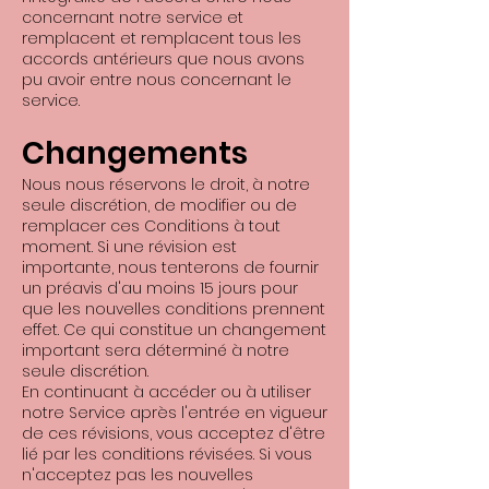
concernant notre service et
remplacent et remplacent tous les
accords antérieurs que nous avons
pu avoir entre nous concernant le
service.
Changements
Nous nous réservons le droit, à notre
seule discrétion, de modifier ou de
remplacer ces Conditions à tout
moment. Si une révision est
importante, nous tenterons de fournir
un préavis d'au moins 15 jours pour
que les nouvelles conditions prennent
effet. Ce qui constitue un changement
important sera déterminé à notre
seule discrétion.
En continuant à accéder ou à utiliser
notre Service après l'entrée en vigueur
de ces révisions, vous acceptez d'être
lié par les conditions révisées. Si vous
n'acceptez pas les nouvelles