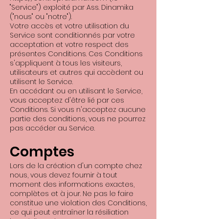
"Service") exploité par Ass. Dinamika
("nous" ou "notre").
Votre accès et votre utilisation du
Service sont conditionnés par votre
acceptation et votre respect des
présentes Conditions. Ces Conditions
s'appliquent à tous les visiteurs,
utilisateurs et autres qui accèdent ou
utilisent le Service.
En accédant ou en utilisant le Service,
vous acceptez d'être lié par ces
Conditions. Si vous n'acceptez aucune
partie des conditions, vous ne pourrez
pas accéder au Service.
Comptes
Lors de la création d'un compte chez
nous, vous devez fournir à tout
moment des informations exactes,
complètes et à jour. Ne pas le faire
constitue une violation des Conditions,
ce qui peut entraîner la résiliation