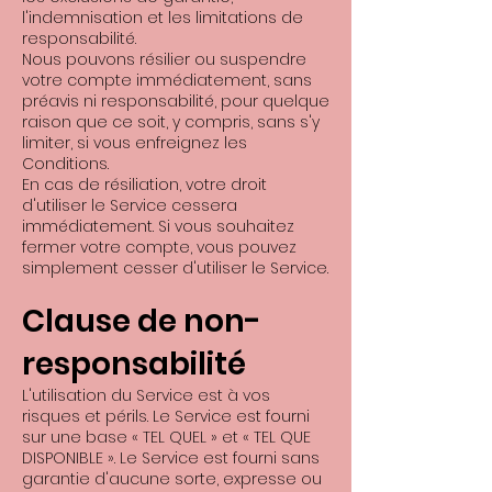
l'indemnisation et les limitations de
responsabilité.
Nous pouvons résilier ou suspendre
votre compte immédiatement, sans
préavis ni responsabilité, pour quelque
raison que ce soit, y compris, sans s'y
limiter, si vous enfreignez les
Conditions.
En cas de résiliation, votre droit
d'utiliser le Service cessera
immédiatement. Si vous souhaitez
fermer votre compte, vous pouvez
simplement cesser d'utiliser le Service.
Clause de non-
responsabilité
L'utilisation du Service est à vos
risques et périls. Le Service est fourni
sur une base « TEL QUEL » et « TEL QUE
DISPONIBLE ». Le Service est fourni sans
garantie d'aucune sorte, expresse ou