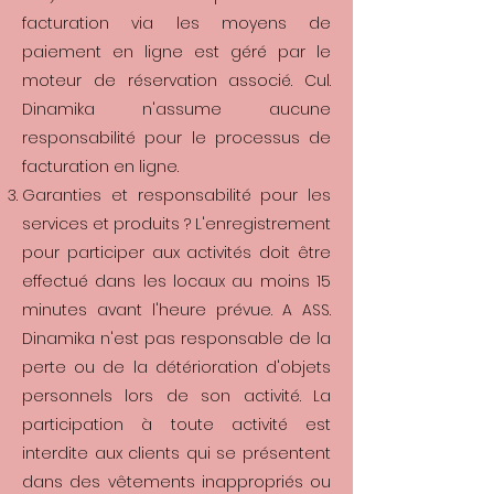
facturation via les moyens de
paiement en ligne est géré par le
moteur de réservation associé. Cul.
Dinamika n'assume aucune
responsabilité pour le processus de
facturation en ligne.
Garanties et responsabilité pour les
services et produits ? L'enregistrement
pour participer aux activités doit être
effectué dans les locaux au moins 15
minutes avant l'heure prévue.​ A ASS.
Dinamika n'est pas responsable de la
perte ou de la détérioration d'objets
personnels lors de son activité. La
participation à toute activité est
interdite aux clients qui se présentent
dans des vêtements inappropriés ou