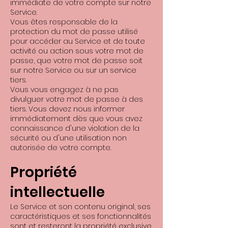
immédiate de votre compte sur notre
Service.
Vous êtes responsable de la
protection du mot de passe utilisé
pour accéder au Service et de toute
activité ou action sous votre mot de
passe, que votre mot de passe soit
sur notre Service ou sur un service
tiers.
Vous vous engagez à ne pas
divulguer votre mot de passe à des
tiers. Vous devez nous informer
immédiatement dès que vous avez
connaissance d'une violation de la
sécurité ou d'une utilisation non
autorisée de votre compte.
Propriété
intellectuelle
Le Service et son contenu original, ses
caractéristiques et ses fonctionnalités
sont et resteront la propriété exclusive