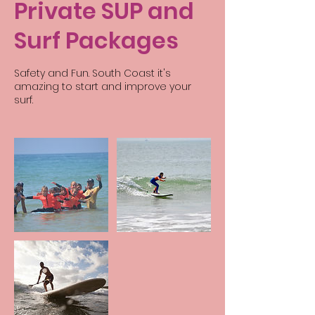
Private SUP and
Surf Packages
Safety and Fun. South Coast it's
amazing to start and improve your
surf.