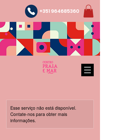
+351 964685360
Esse serviço não está disponível.
Contate-nos para obter mais
informações.