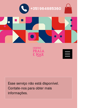
+351 964685360
Esse serviço não está disponível.
Contate-nos para obter mais
informações.